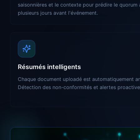
saisonnières et le contexte pour prédire le quorum
plusieurs jours avant l'événement.
Résumés intelligents
Chaque document uploadé est automatiquement anal
Détection des non-conformités et alertes proactive